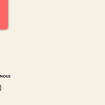
-NOUS