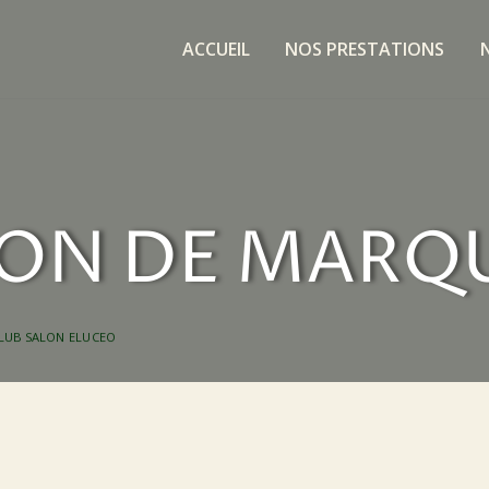
ACCUEIL
NOS PRESTATIONS
ION DE MARQ