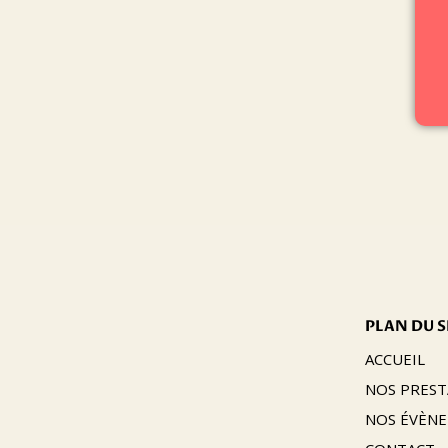
PLAN DU S
ACCUEIL
NOS PREST
NOS ÉVÈN