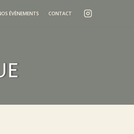
NOS ÉVÈNEMENTS
CONTACT
UE