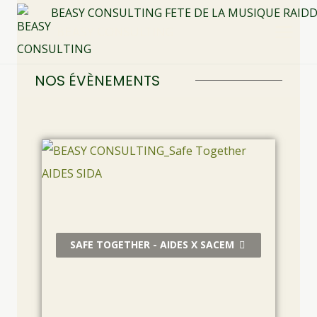
BEASY CONSULTING
NOS ÉVÈNEMENTS
SAFE TOGETHER - AIDES X SACEM