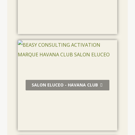
SALON ELUCEO - HAVANA CLUB