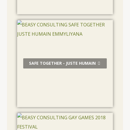
SAFE TOGETHER - JUSTE HUMAIN