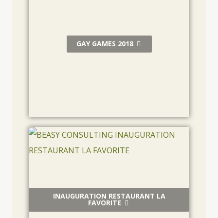
GAY GAMES 2018
INAUGURATION RESTAURANT LA
FAVORITE