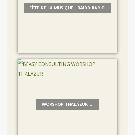
FÊTE DE LA MUSIQUE - RAIDD BAR
WORSHOP THALAZUR