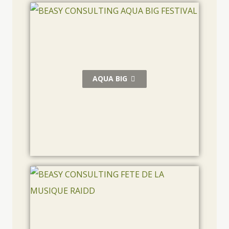
AQUA BIG