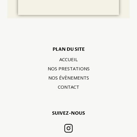
PLAN DU SITE
ACCUEIL
NOS PRESTATIONS
NOS ÉVÈNEMENTS
CONTACT
SUIVEZ-NOUS